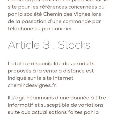
site pour les références concernées ou
par la société Chemin des Vignes lors
de la passation d’une commande par
téléphone ou par courrier.
Article 3 : Stocks
L’état de disponibilité des produits
proposés à la vente à distance est
indiqué sur le site internet
chemindesvignes.fr
.
Il s’agit néanmoins d’une donnée à titre
informatif et susceptible de variations
suite aux actualisations faites par la