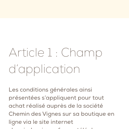
Article 1 : Champ
d’application
Les conditions générales ainsi
présentées s’appliquent pour tout
achat réalisé auprès de la société
Chemin des Vignes sur sa boutique en
ligne via le site internet