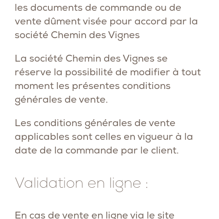
les documents de commande ou de
vente dûment visée pour accord par la
société Chemin des Vignes
La société Chemin des Vignes se
réserve la possibilité de modifier à tout
moment les présentes conditions
générales de vente.
Les conditions générales de vente
applicables sont celles en vigueur à la
date de la commande par le client.
Validation en ligne :
En cas de vente en ligne via le site