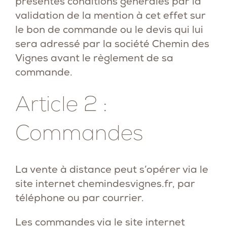
présentes conditions générales par la
validation de la mention à cet effet sur
le bon de commande ou le devis qui lui
sera adressé par la société Chemin des
Vignes avant le règlement de sa
commande.
Article 2 :
Commandes
La vente à distance peut s’opérer via le
site internet
chemindesvignes.fr
, par
téléphone ou par courrier.
Les commandes via le site internet