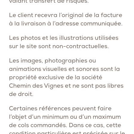
valant transfert de risques.
Le client recevra l’original de la facture
à la livraison à l’adresse communiquée.
Les photos et les illustrations utilisées
sur le site sont non-contractuelles.
Les images, photographies ou
animations visuelles et sonores sont la
propriété exclusive de la société
Chemin des Vignes et ne sont pas libres
de droit.
Certaines références peuvent faire
l’objet d’un minimum ou d’un maximum
de cols commandés. Dans ce cas, cette
condition particulière est précisée sur le