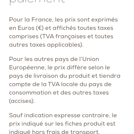
Pour la France, les prix sont exprimés
en Euros (€) et affichés toutes taxes
comprises (TVA françaises et toutes
autres taxes applicables).
Pour les autres pays de l’Union
Européenne, le prix diffère selon le
pays de livraison du produit et tiendra
compte de la TVA locale du pays de
consommation et des autres taxes
(accises).
Sauf indication expresse contraire, le
prix indiqué sur les fiches produit est
indiqué hors frais de transport.