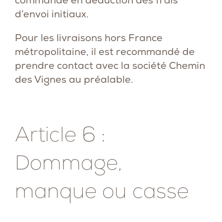
commande en déduction des frais
d’envoi initiaux.
Pour les livraisons hors France
métropolitaine, il est recommandé de
prendre contact avec la société Chemin
des Vignes au préalable.
Article 6 :
Dommage,
manque ou casse