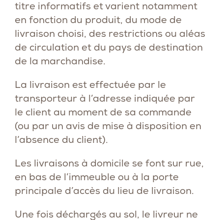
titre informatifs et varient notamment
en fonction du produit, du mode de
livraison choisi, des restrictions ou aléas
de circulation et du pays de destination
de la marchandise.
La livraison est effectuée par le
transporteur à l’adresse indiquée par
le client au moment de sa commande
(ou par un avis de mise à disposition en
l’absence du client).
Les livraisons à domicile se font sur rue,
en bas de l’immeuble ou à la porte
principale d’accès du lieu de livraison.
Une fois déchargés au sol, le livreur ne