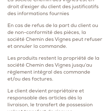
droit d’exiger du client des justificatifs
des informations fournies
En cas de refus de la part du client ou
de non-conformité des pièces, la
société Chemin des Vignes peut refuser
et annuler la commande.
Les produits restent la propriété de la
société Chemin des Vignes jusqu’au
règlement intégral des commande
et/ou des factures.
Le client devient propriétaire et
responsable des articles dès la
livraison, le transfert de possession