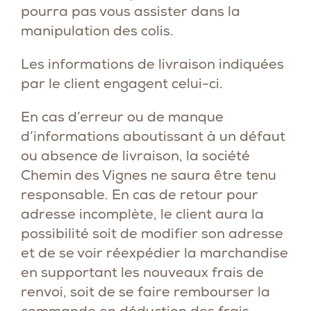
pourra pas vous assister dans la
manipulation des colis.
Les informations de livraison indiquées
par le client engagent celui-ci.
En cas d’erreur ou de manque
d’informations aboutissant à un défaut
ou absence de livraison, la société
Chemin des Vignes ne saura être tenu
responsable. En cas de retour pour
adresse incomplète, le client aura la
possibilité soit de modifier son adresse
et de se voir réexpédier la marchandise
en supportant les nouveaux frais de
renvoi, soit de se faire rembourser la