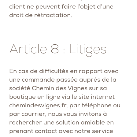
client ne peuvent faire l’objet d’une
droit de rétractation.
Article 8 : Litiges
En cas de difficultés en rapport avec
une commande passée auprès de la
société Chemin des Vignes sur sa
boutique en ligne via le site internet
chemindesvignes.fr
, par téléphone ou
par courrier, nous vous invitons à
rechercher une solution amiable en
prenant contact avec notre service