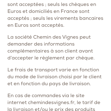
sont acceptées ; seuls les chèques en
Euros et domiciliés en France sont
acceptés ; seuls les virements bancaires
en Euros sont acceptés.
La société Chemin des Vignes peut
demander des informations
complémentaires à son client avant
d’accepter le règlement par chèque.
Le frais de transport varie en fonction
du mode de livraison choisi par le client
et en fonction du pays de livraison.
En cas de commandes via le site
internet
chemindesvignes.fr
, le tarif de
la livraison et/ou le prix des produits