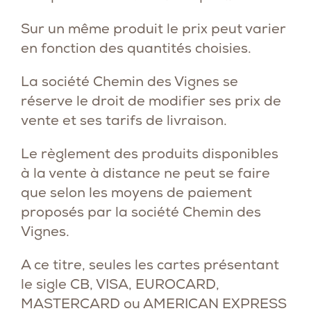
Sur un même produit le prix peut varier
en fonction des quantités choisies.
La société Chemin des Vignes se
réserve le droit de modifier ses prix de
vente et ses tarifs de livraison.
Le règlement des produits disponibles
à la vente à distance ne peut se faire
que selon les moyens de paiement
proposés par la société Chemin des
Vignes.
A ce titre, seules les cartes présentant
le sigle CB, VISA, EUROCARD,
MASTERCARD ou AMERICAN EXPRESS