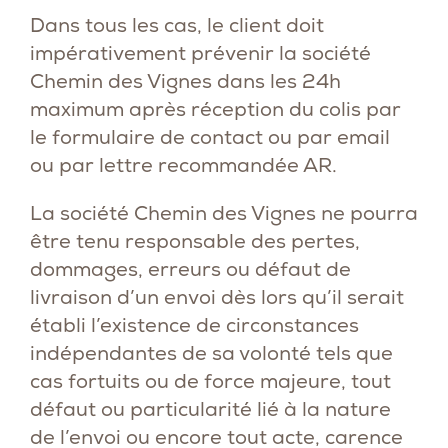
Dans tous les cas, le client doit
impérativement prévenir la société
Chemin des Vignes dans les 24h
maximum après réception du colis par
le formulaire de contact ou par email
ou par lettre recommandée AR.
La société Chemin des Vignes ne pourra
être tenu responsable des pertes,
dommages, erreurs ou défaut de
livraison d’un envoi dès lors qu’il serait
établi l’existence de circonstances
indépendantes de sa volonté tels que
cas fortuits ou de force majeure, tout
défaut ou particularité lié à la nature
de l’envoi ou encore tout acte, carence