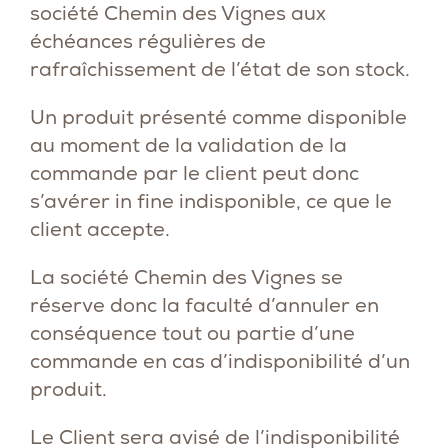
société Chemin des Vignes aux
échéances régulières de
rafraîchissement de l’état de son stock.
Un produit présenté comme disponible
au moment de la validation de la
commande par le client peut donc
s’avérer in fine indisponible, ce que le
client accepte.
La société Chemin des Vignes se
réserve donc la faculté d’annuler en
conséquence tout ou partie d’une
commande en cas d’indisponibilité d’un
produit.
Le Client sera avisé de l’indisponibilité