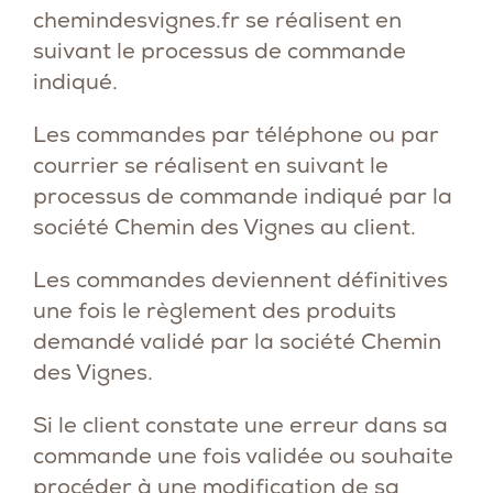
chemindesvignes.fr
se réalisent en
suivant le processus de commande
indiqué.
Les commandes par téléphone ou par
courrier se réalisent en suivant le
processus de commande indiqué par la
société Chemin des Vignes au client.
Les commandes deviennent définitives
une fois le règlement des produits
demandé validé par la société Chemin
des Vignes.
Si le client constate une erreur dans sa
commande une fois validée ou souhaite
procéder à une modification de sa