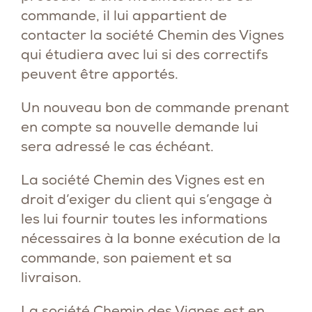
commande, il lui appartient de
contacter la société Chemin des Vignes
qui étudiera avec lui si des correctifs
peuvent être apportés.
Un nouveau bon de commande prenant
en compte sa nouvelle demande lui
sera adressé le cas échéant.
La société Chemin des Vignes est en
droit d’exiger du client qui s’engage à
les lui fournir toutes les informations
nécessaires à la bonne exécution de la
commande, son paiement et sa
livraison.
La société Chemin des Vignes est en