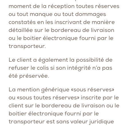
moment de la réception toutes réserves
ou tout manque ou tout dommages
constatés en les inscrivant de manière
détaillée sur le bordereau de livraison
ou le boitier électronique fourni par le
transporteur.
Le client a également la possibilité de
refuser le colis si son intégrité n’a pas
été préservée.
La mention générique «sous réserves»
ou «sous toutes réserves» inscrite par le
client sur le bordereau de livraison ou le
boitier électronique fourni par le
transporteur est sans valeur juridique