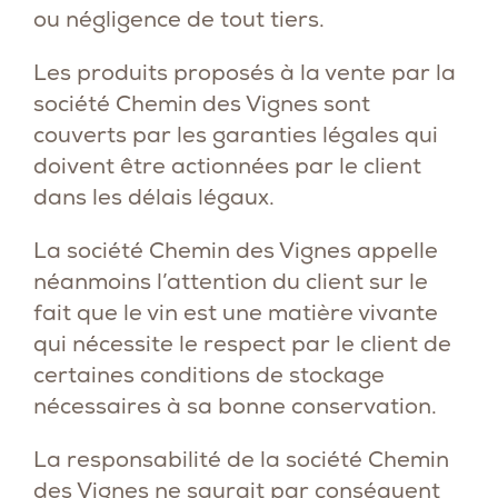
ou négligence de tout tiers.
Les produits proposés à la vente par la
société Chemin des Vignes sont
couverts par les garanties légales qui
doivent être actionnées par le client
dans les délais légaux.
La société Chemin des Vignes appelle
néanmoins l’attention du client sur le
fait que le vin est une matière vivante
qui nécessite le respect par le client de
certaines conditions de stockage
nécessaires à sa bonne conservation.
La responsabilité de la société Chemin
des Vignes ne saurait par conséquent