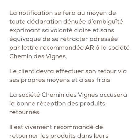
La notification se fera au moyen de
toute déclaration dénuée d’ambiguïté
exprimant sa volonté claire et sans
équivoque de se rétracter adressée
par lettre recommandée AR à la société
Chemin des Vignes.
Le client devra effectuer son retour via
ses propres moyens et à ses frais
La société Chemin des Vignes accusera
la bonne réception des produits
retournés.
Il est vivement recommandé de
retourner les produits dans leurs