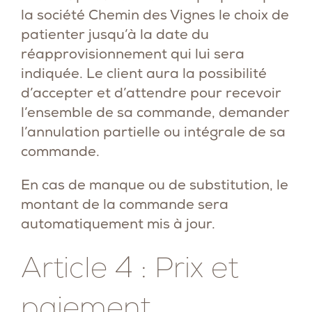
la société Chemin des Vignes le choix de
patienter jusqu’à la date du
réapprovisionnement qui lui sera
indiquée. Le client aura la possibilité
d’accepter et d’attendre pour recevoir
l’ensemble de sa commande, demander
l’annulation partielle ou intégrale de sa
commande.
En cas de manque ou de substitution, le
montant de la commande sera
automatiquement mis à jour.
Article 4 : Prix et
paiement