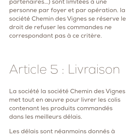
partenaires…) sont limitées à une
personne par foyer et par opération. la
société Chemin des Vignes se réserve le
droit de refuser les commandes ne
correspondant pas à ce critère.
Article 5 : Livraison
La société la société Chemin des Vignes
met tout en œuvre pour livrer les colis
contenant les produits commandés
dans les meilleurs délais.
Les délais sont néanmoins donnés à