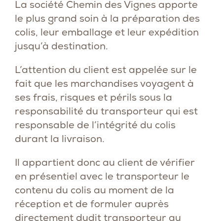
La société Chemin des Vignes apporte
le plus grand soin à la préparation des
colis, leur emballage et leur expédition
jusqu’à destination.
L’attention du client est appelée sur le
fait que les marchandises voyagent à
ses frais, risques et périls sous la
responsabilité du transporteur qui est
responsable de l’intégrité du colis
durant la livraison.
Il appartient donc au client de vérifier
en présentiel avec le transporteur le
contenu du colis au moment de la
réception et de formuler auprès
directement dudit transporteur au