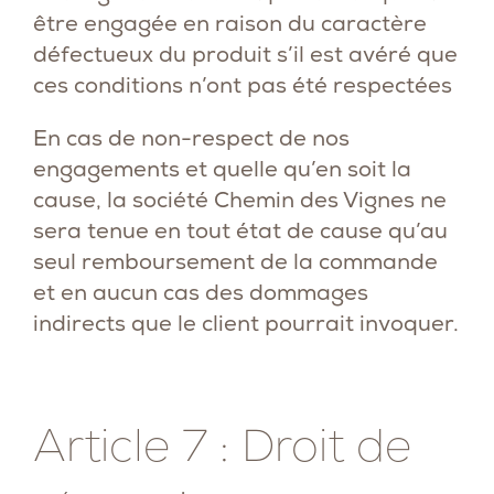
être engagée en raison du caractère
défectueux du produit s’il est avéré que
ces conditions n’ont pas été respectées
En cas de non-respect de nos
engagements et quelle qu’en soit la
cause, la société Chemin des Vignes ne
sera tenue en tout état de cause qu’au
seul remboursement de la commande
et en aucun cas des dommages
indirects que le client pourrait invoquer.
Article 7 : Droit de