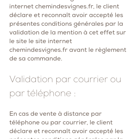
internet
chemindesvignes.fr
, le client
déclare et reconnaît avoir accepté les
présentes conditions générales par la
validation de la mention à cet effet sur
le site le site internet
chemindesvignes.fr
avant le règlement
de sa commande.
Validation par courrier ou
par téléphone :
En cas de vente à distance par
téléphone ou par courrier, le client
déclare et reconnaît avoir accepté les