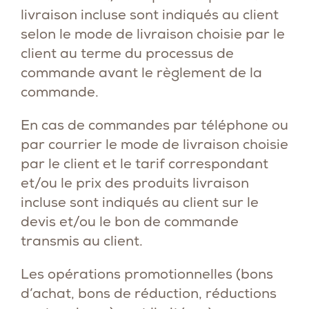
livraison incluse sont indiqués au client
selon le mode de livraison choisie par le
client au terme du processus de
commande avant le règlement de la
commande.
En cas de commandes par téléphone ou
par courrier le mode de livraison choisie
par le client et le tarif correspondant
et/ou le prix des produits livraison
incluse sont indiqués au client sur le
devis et/ou le bon de commande
transmis au client.
Les opérations promotionnelles (bons
d’achat, bons de réduction, réductions