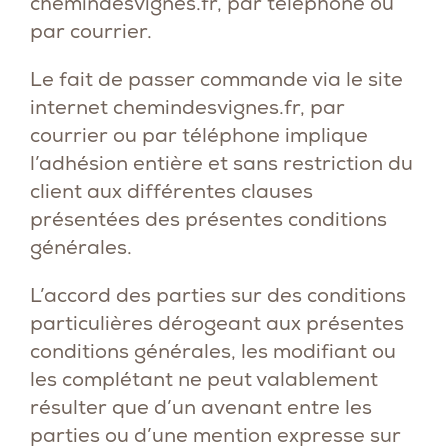
chemindesvignes.fr
, par téléphone ou
par courrier.
Le fait de passer commande via le site
internet
chemindesvignes.fr
, par
courrier ou par téléphone implique
l’adhésion entière et sans restriction du
client aux différentes clauses
présentées des présentes conditions
générales.
L’accord des parties sur des conditions
particulières dérogeant aux présentes
conditions générales, les modifiant ou
les complétant ne peut valablement
résulter que d’un avenant entre les
parties ou d’une mention expresse sur