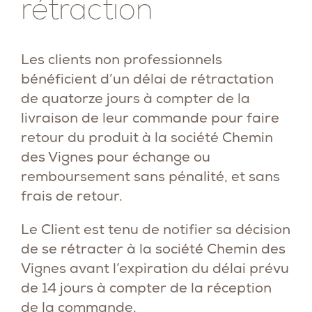
rétraction
Les clients non professionnels
bénéficient d’un délai de rétractation
de quatorze jours à compter de la
livraison de leur commande pour faire
retour du produit à la société Chemin
des Vignes pour échange ou
remboursement sans pénalité, et sans
frais de retour.
Le Client est tenu de notifier sa décision
de se rétracter à la société Chemin des
Vignes avant l’expiration du délai prévu
de 14 jours à compter de la réception
de la commande.