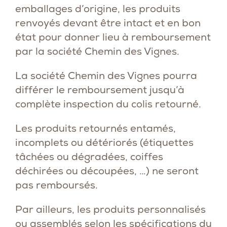
emballages d’origine, les produits
renvoyés devant être intact et en bon
état pour donner lieu à remboursement
par la société Chemin des Vignes.
La société Chemin des Vignes pourra
différer le remboursement jusqu’à
complète inspection du colis retourné.
Les produits retournés entamés,
incomplets ou détériorés (étiquettes
tâchées ou dégradées, coiffes
déchirées ou découpées, …) ne seront
pas remboursés.
Par ailleurs, les produits personnalisés
ou assemblés selon les spécifications du