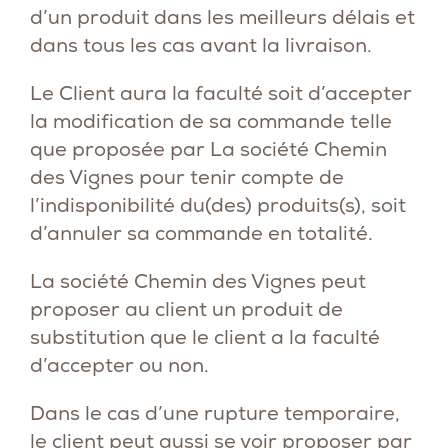
d’un produit dans les meilleurs délais et
dans tous les cas avant la livraison.
Le Client aura la faculté soit d’accepter
la modification de sa commande telle
que proposée par La société Chemin
des Vignes pour tenir compte de
l’indisponibilité du(des) produits(s), soit
d’annuler sa commande en totalité.
La société Chemin des Vignes peut
proposer au client un produit de
substitution que le client a la faculté
d’accepter ou non.
Dans le cas d’une rupture temporaire,
le client peut aussi se voir proposer par