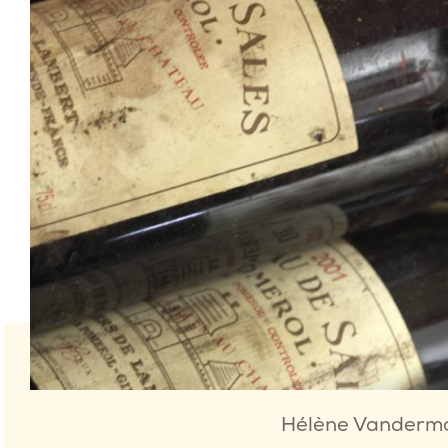
Hélène Vanderma