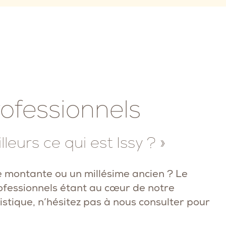
ofessionnels
leurs ce qui est Issy ? »
e montante ou un millésime ancien ? Le
rofessionnels étant au cœur de notre
stique, n’hésitez pas à nous consulter pour