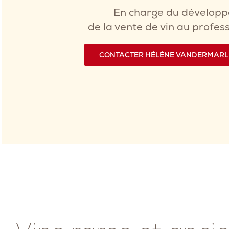
En charge du dévelop
de la vente de vin au profes
CONTACTER HÉLÈNE VANDERMARL