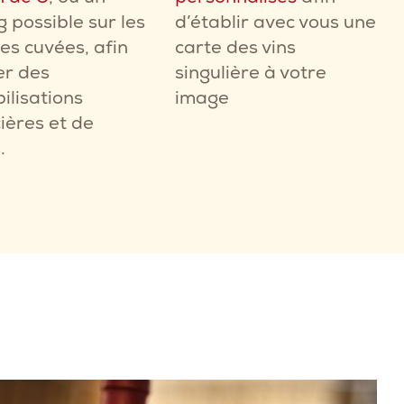
g possible sur les
d’établir avec vous une
es cuvées, afin
carte des vins
er des
singulière à votre
ilisations
image
ières et de
.