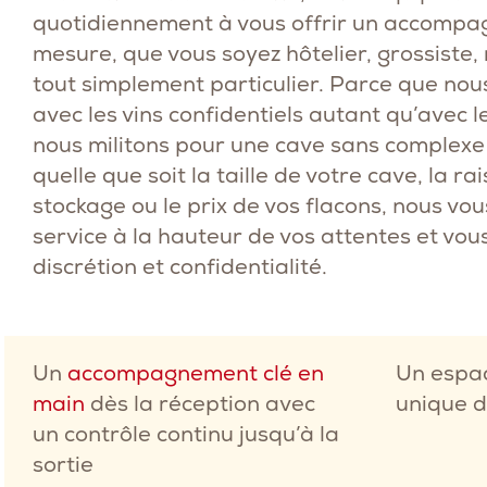
quotidiennement à vous offrir un accompa
mesure, que vous soyez hôtelier, grossiste,
tout simplement particulier. Parce que nou
avec les vins confidentiels autant qu’avec l
nous militons pour une cave sans complexe ! 
quelle que soit la taille de votre cave, la ra
stockage ou le prix de vos flacons, nous v
service à la hauteur de vos attentes et vou
discrétion et confidentialité.
Un
accompagnement clé en
Un espa
main
dès la réception avec
unique 
un contrôle continu jusqu’à la
sortie