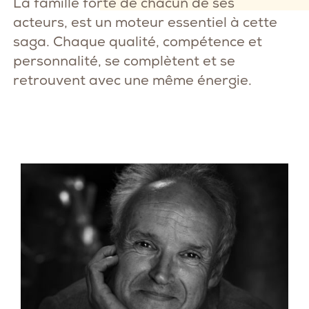
La famille forte de chacun de ses
acteurs, est un moteur essentiel à cette
saga. Chaque qualité, compétence et
personnalité, se complètent et se
retrouvent avec une même énergie.