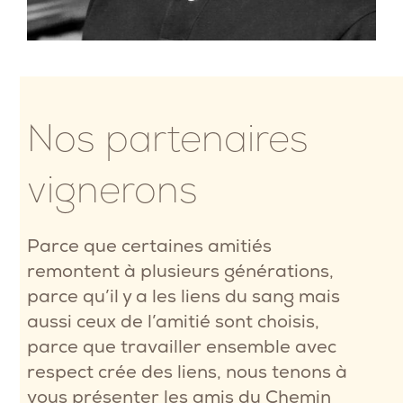
Nos partenaires
vignerons
Parce que certaines amitiés
remontent à plusieurs générations,
parce qu’il y a les liens du sang mais
aussi ceux de l’amitié sont choisis,
parce que travailler ensemble avec
respect crée des liens, nous tenons à
vous présenter les amis du Chemin