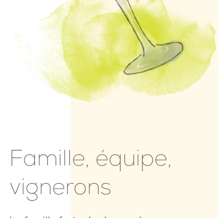
Famille, équipe,
vignerons