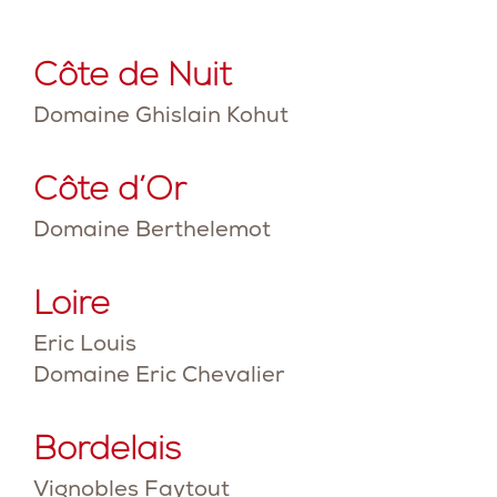
Côte de Nuit
Domaine Ghislain Kohut
Côte d’Or
Domaine Berthelemot
Loire
Eric Louis
Domaine Eric Chevalier
Bordelais
Vignobles Faytout