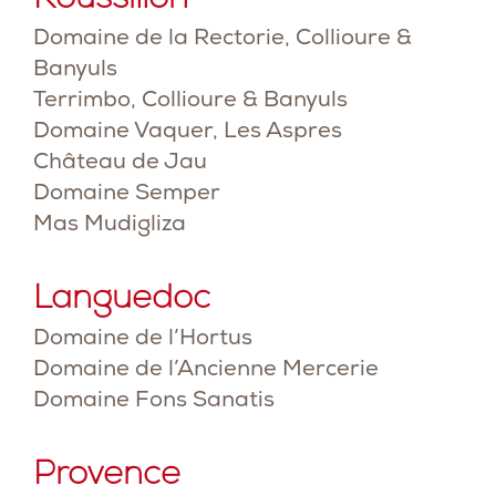
Domaine de la Rectorie, Collioure &
Banyuls
Terrimbo, Collioure & Banyuls
Domaine Vaquer, Les Aspres
Château de Jau
Domaine Semper
Mas Mudigliza
Languedoc
Domaine de l’Hortus
Domaine de l’Ancienne Mercerie
Domaine Fons Sanatis
Provence