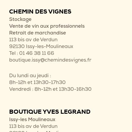
CHEMIN DES VIGNES
Stockage
Vente de vin aux professionnels
Retrait de marchandise
113 bis av de Verdun
92130 Issy-les-Moulineaux
Tel : 01 46 38 11 66
boutique.issy@chemindesvignes.fr
Du lundi au jeudi :
8h-12h et 13h30-17h30
Vendredi : 8h-12h et 13h30-16h30
BOUTIQUE YVES LEGRAND
Issy-les Moulineaux
113 bis av de Verdun