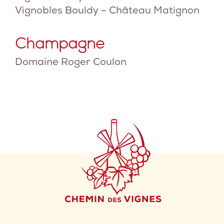
Vignobles Bouldy – Château Matignon
Champagne
Domaine Roger Coulon