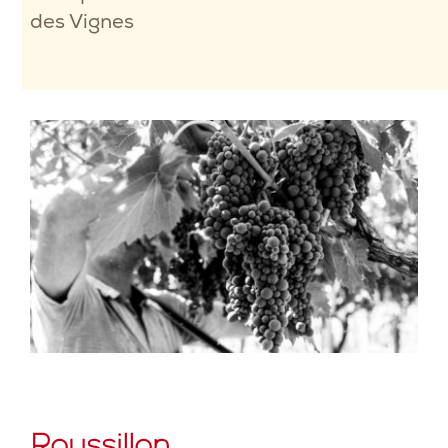
des Vignes
Roussillon