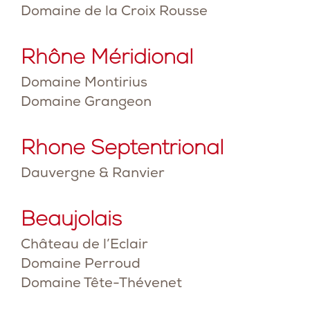
Domaine de la Croix Rousse
Rhône Méridional
Domaine Montirius
Domaine Grangeon
Rhone Septentrional
Dauvergne & Ranvier
Beaujolais
Château de l’Eclair
Domaine Perroud
Domaine Tête-Thévenet