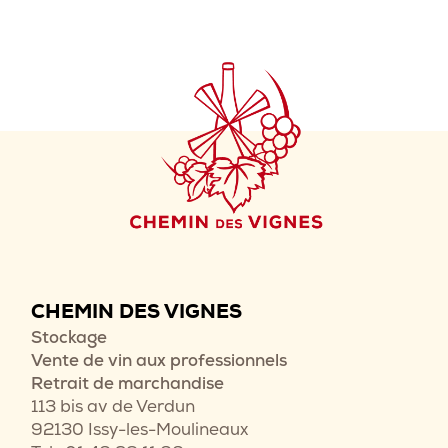
CHEMIN DES VIGNES
Stockage
Vente de vin aux professionnels
Retrait de marchandise
113 bis av de Verdun
92130 Issy-les-Moulineaux