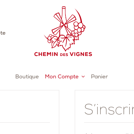
te
Boutique
Mon Compte
Panier
S’inscri