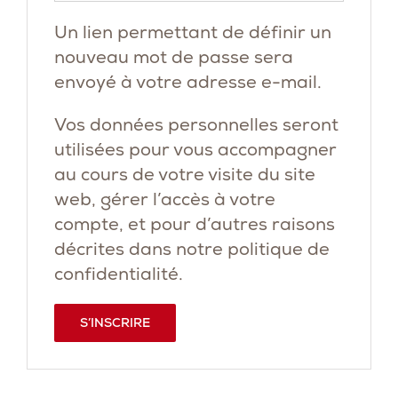
Un lien permettant de définir un
nouveau mot de passe sera
envoyé à votre adresse e-mail.
Vos données personnelles seront
utilisées pour vous accompagner
au cours de votre visite du site
web, gérer l’accès à votre
compte, et pour d’autres raisons
décrites dans notre
politique de
confidentialité
.
S’INSCRIRE