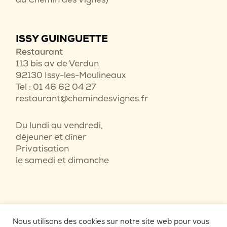
ISSY GUINGUETTE
Restaurant
113 bis av de Verdun
92130 Issy-les-Moulineaux
Tel : 01 46 62 04 27
restaurant@chemindesvignes.fr
Du lundi au vendredi,
déjeuner et dîner
Privatisation
le samedi et dimanche
Nous utilisons des cookies sur notre site web pour vous