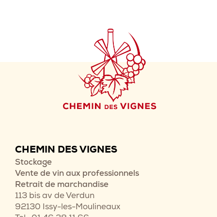
CHEMIN DES VIGNES
Stockage
Vente de vin aux professionnels
Retrait de marchandise
113 bis av de Verdun
92130 Issy-les-Moulineaux