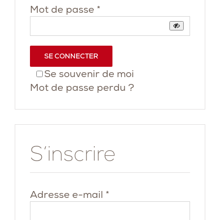
Obligatoire
Mot de passe
*
SE CONNECTER
Se souvenir de moi
Mot de passe perdu ?
S’inscrire
Obligatoire
Adresse e-mail
*