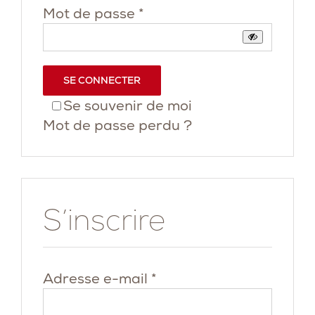
Obligatoire
Mot de passe
*
SE CONNECTER
Se souvenir de moi
Mot de passe perdu ?
S’inscrire
Obligatoire
Adresse e-mail
*