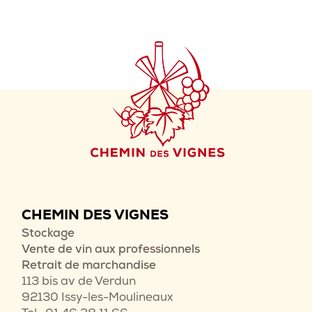
CHEMIN DES VIGNES
Stockage
Vente de vin aux professionnels
Retrait de marchandise
113 bis av de Verdun
92130 Issy-les-Moulineaux