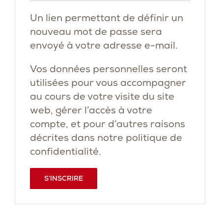
Un lien permettant de définir un
nouveau mot de passe sera
envoyé à votre adresse e-mail.
Vos données personnelles seront
utilisées pour vous accompagner
au cours de votre visite du site
web, gérer l’accès à votre
compte, et pour d’autres raisons
décrites dans notre
politique de
confidentialité
.
S’INSCRIRE