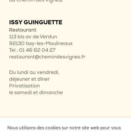
ISSY GUINGUETTE
Restaurant
113 bis av de Verdun
92130 Issy-les-Moulineaux
Tel : 01 46 62 04 27
restaurant@chemindesvignes.fr
Du lundi au vendredi,
déjeuner et dîner
Privatisation
le samedi et dimanche
Nous utilisons des cookies sur notre site web pour vous