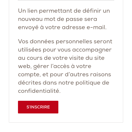
Un lien permettant de définir un
nouveau mot de passe sera
envoyé à votre adresse e-mail.
Vos données personnelles seront
utilisées pour vous accompagner
au cours de votre visite du site
web, gérer l’accès à votre
compte, et pour d’autres raisons
décrites dans notre
politique de
confidentialité
.
S’INSCRIRE