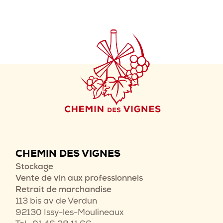
CHEMIN DES VIGNES
Stockage
Vente de vin aux professionnels
Retrait de marchandise
113 bis av de Verdun
92130 Issy-les-Moulineaux