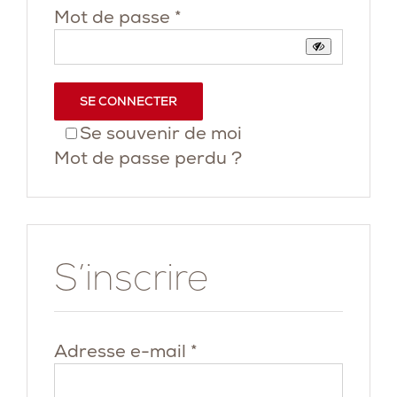
Obligatoire
Mot de passe
*
SE CONNECTER
Se souvenir de moi
Mot de passe perdu ?
S’inscrire
Obligatoire
Adresse e-mail
*