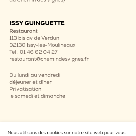
ISSY GUINGUETTE
Restaurant
113 bis av de Verdun
92130 Issy-les-Moulineaux
Tel : 01 46 62 04 27
restaurant@chemindesvignes.fr
Du lundi au vendredi,
déjeuner et dîner
Privatisation
le samedi et dimanche
Nous utilisons des cookies sur notre site web pour vous