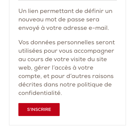
Un lien permettant de définir un
nouveau mot de passe sera
envoyé à votre adresse e-mail.
Vos données personnelles seront
utilisées pour vous accompagner
au cours de votre visite du site
web, gérer l’accès à votre
compte, et pour d’autres raisons
décrites dans notre
politique de
confidentialité
.
S’INSCRIRE