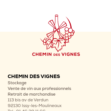
CHEMIN DES VIGNES
Stockage
Vente de vin aux professionnels
Retrait de marchandise
113 bis av de Verdun
92130 Issy-les-Moulineaux