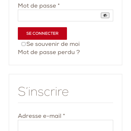
Obligatoire
Mot de passe
*
SE CONNECTER
Se souvenir de moi
Mot de passe perdu ?
S’inscrire
Obligatoire
Adresse e-mail
*