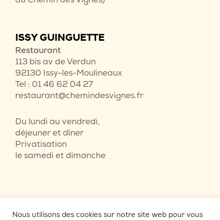
ISSY GUINGUETTE
Restaurant
113 bis av de Verdun
92130 Issy-les-Moulineaux
Tel : 01 46 62 04 27
restaurant@chemindesvignes.fr
Du lundi au vendredi,
déjeuner et dîner
Privatisation
le samedi et dimanche
Nous utilisons des cookies sur notre site web pour vous