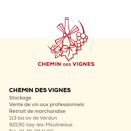
CHEMIN DES VIGNES
Stockage
Vente de vin aux professionnels
Retrait de marchandise
113 bis av de Verdun
92130 Issy-les-Moulineaux