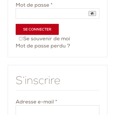
Obligatoire
Mot de passe
*
SE CONNECTER
Se souvenir de moi
Mot de passe perdu ?
S’inscrire
Obligatoire
Adresse e-mail
*