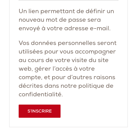
Un lien permettant de définir un
nouveau mot de passe sera
envoyé à votre adresse e-mail.
Vos données personnelles seront
utilisées pour vous accompagner
au cours de votre visite du site
web, gérer l’accès à votre
compte, et pour d’autres raisons
décrites dans notre
politique de
confidentialité
.
S’INSCRIRE