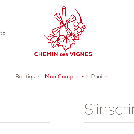
te
Boutique
Mon Compte
Panier
S’inscri