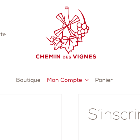
te
Boutique
Mon Compte
Panier
S’inscri