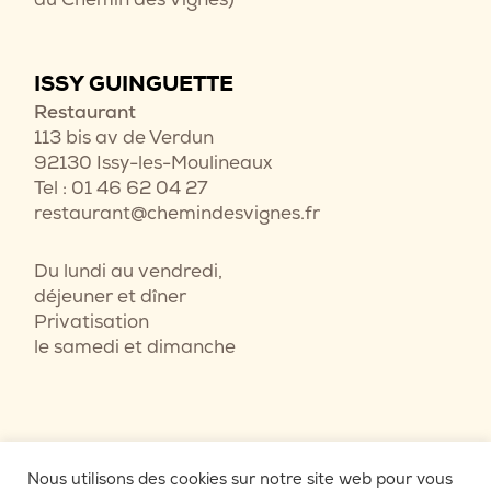
ISSY GUINGUETTE
Restaurant
113 bis av de Verdun
92130 Issy-les-Moulineaux
Tel : 01 46 62 04 27
restaurant@chemindesvignes.fr
Du lundi au vendredi,
déjeuner et dîner
Privatisation
le samedi et dimanche
Nous utilisons des cookies sur notre site web pour vous