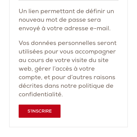
Un lien permettant de définir un
nouveau mot de passe sera
envoyé à votre adresse e-mail.
Vos données personnelles seront
utilisées pour vous accompagner
au cours de votre visite du site
web, gérer l’accès à votre
compte, et pour d’autres raisons
décrites dans notre
politique de
confidentialité
.
S’INSCRIRE