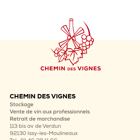
CHEMIN DES VIGNES
Stockage
Vente de vin aux professionnels
Retrait de marchandise
113 bis av de Verdun
92130 Issy-les-Moulineaux