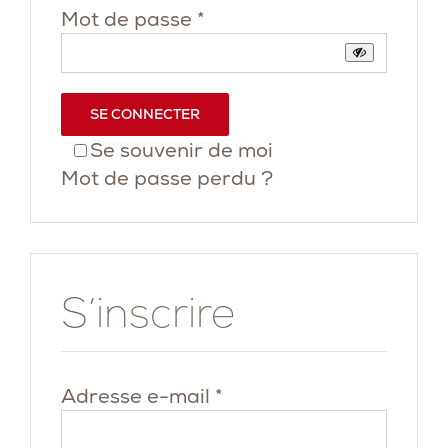
Obligatoire
Mot de passe
*
SE CONNECTER
Se souvenir de moi
Mot de passe perdu ?
S’inscrire
Obligatoire
Adresse e-mail
*