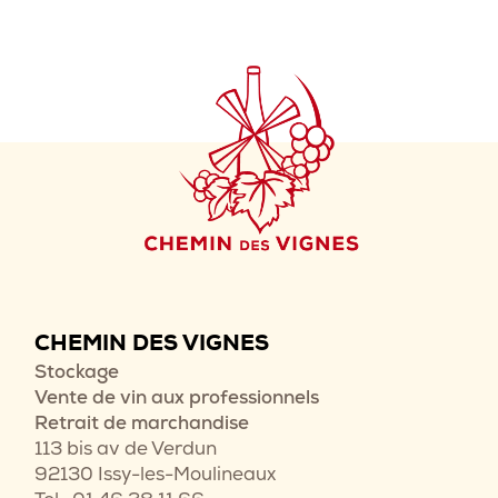
CHEMIN DES VIGNES
Stockage
Vente de vin aux professionnels
Retrait de marchandise
113 bis av de Verdun
92130 Issy-les-Moulineaux