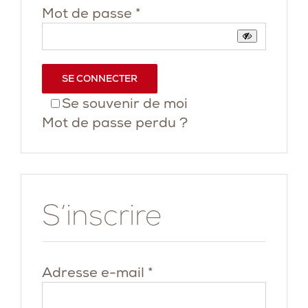
Obligatoire
Mot de passe
*
SE CONNECTER
Se souvenir de moi
Mot de passe perdu ?
S’inscrire
Obligatoire
Adresse e-mail
*