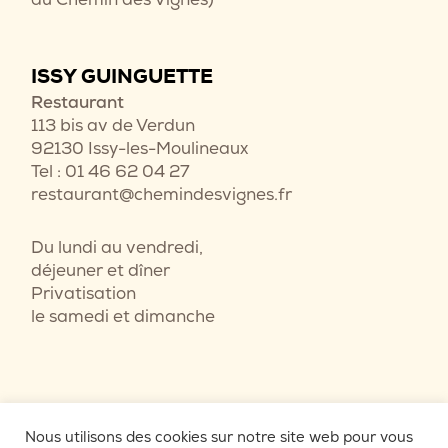
ISSY GUINGUETTE
Restaurant
113 bis av de Verdun
92130 Issy-les-Moulineaux
Tel : 01 46 62 04 27
restaurant@chemindesvignes.fr
Du lundi au vendredi,
déjeuner et dîner
Privatisation
le samedi et dimanche
Nous utilisons des cookies sur notre site web pour vous