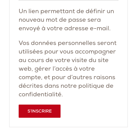
Un lien permettant de définir un
nouveau mot de passe sera
envoyé à votre adresse e-mail.
Vos données personnelles seront
utilisées pour vous accompagner
au cours de votre visite du site
web, gérer l’accès à votre
compte, et pour d’autres raisons
décrites dans notre
politique de
confidentialité
.
S’INSCRIRE