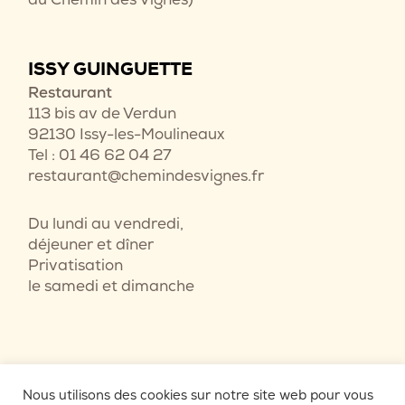
ISSY GUINGUETTE
Restaurant
113 bis av de Verdun
92130 Issy-les-Moulineaux
Tel : 01 46 62 04 27
restaurant@chemindesvignes.fr
Du lundi au vendredi,
déjeuner et dîner
Privatisation
le samedi et dimanche
Nous utilisons des cookies sur notre site web pour vous