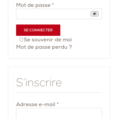
Obligatoire
Mot de passe
*
SE CONNECTER
Se souvenir de moi
Mot de passe perdu ?
S’inscrire
Obligatoire
Adresse e-mail
*