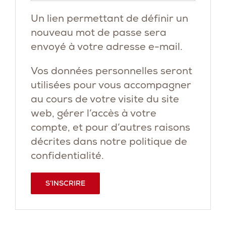
Un lien permettant de définir un
nouveau mot de passe sera
envoyé à votre adresse e-mail.
Vos données personnelles seront
utilisées pour vous accompagner
au cours de votre visite du site
web, gérer l’accès à votre
compte, et pour d’autres raisons
décrites dans notre
politique de
confidentialité
.
S’INSCRIRE