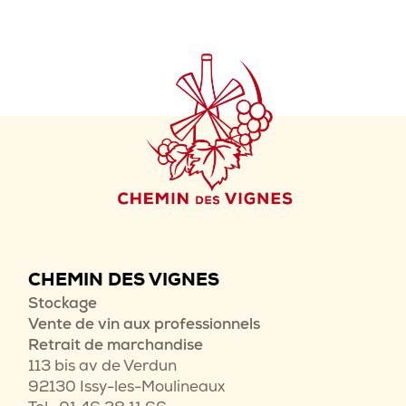
CHEMIN DES VIGNES
Stockage
Vente de vin aux professionnels
Retrait de marchandise
113 bis av de Verdun
92130 Issy-les-Moulineaux