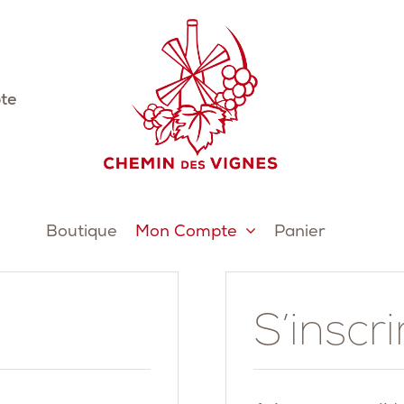
te
Boutique
Mon Compte
Panier
S’inscri