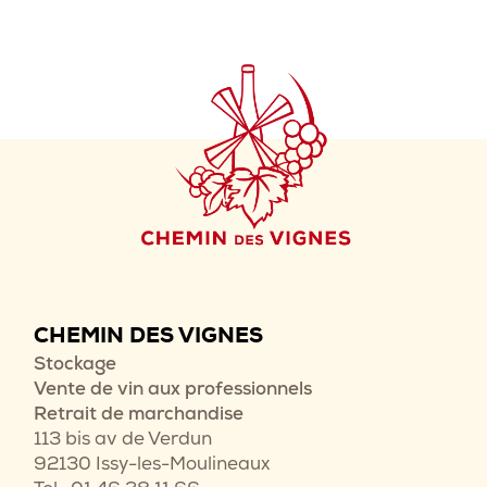
CHEMIN DES VIGNES
Stockage
Vente de vin aux professionnels
Retrait de marchandise
113 bis av de Verdun
92130 Issy-les-Moulineaux