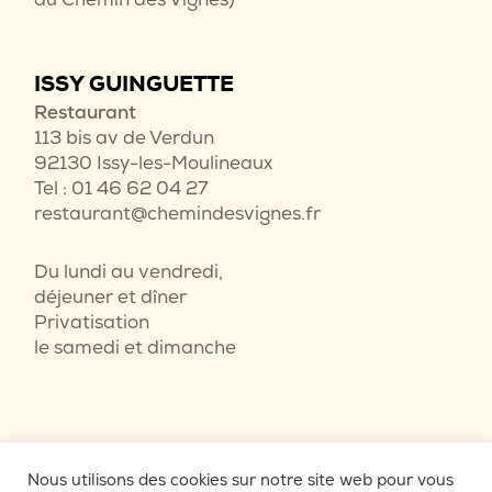
ISSY GUINGUETTE
Restaurant
113 bis av de Verdun
92130 Issy-les-Moulineaux
Tel : 01 46 62 04 27
restaurant@chemindesvignes.fr
Du lundi au vendredi,
déjeuner et dîner
Privatisation
le samedi et dimanche
Nous utilisons des cookies sur notre site web pour vous