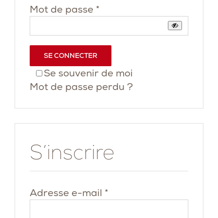
Obligatoire
Mot de passe
*
SE CONNECTER
Se souvenir de moi
Mot de passe perdu ?
S’inscrire
Obligatoire
Adresse e-mail
*