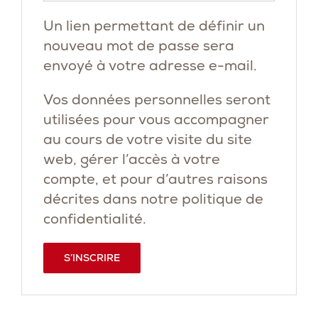
Un lien permettant de définir un
nouveau mot de passe sera
envoyé à votre adresse e-mail.
Vos données personnelles seront
utilisées pour vous accompagner
au cours de votre visite du site
web, gérer l’accès à votre
compte, et pour d’autres raisons
décrites dans notre
politique de
confidentialité
.
S’INSCRIRE