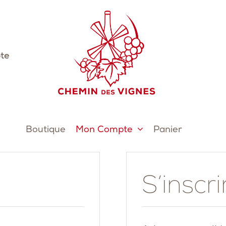
te
Boutique
Mon Compte
Panier
S’inscri