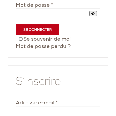
Obligatoire
Mot de passe
*
SE CONNECTER
Se souvenir de moi
Mot de passe perdu ?
S’inscrire
Obligatoire
Adresse e-mail
*