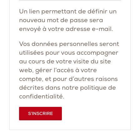
Un lien permettant de définir un
nouveau mot de passe sera
envoyé à votre adresse e-mail.
Vos données personnelles seront
utilisées pour vous accompagner
au cours de votre visite du site
web, gérer l’accès à votre
compte, et pour d’autres raisons
décrites dans notre
politique de
confidentialité
.
S’INSCRIRE