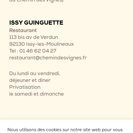
ISSY GUINGUETTE
Restaurant
113 bis av de Verdun
92130 Issy-les-Moulineaux
Tel : 01 46 62 04 27
restaurant@chemindesvignes.fr
Du lundi au vendredi,
déjeuner et dîner
Privatisation
le samedi et dimanche
Nous utilisons des cookies sur notre site web pour vous