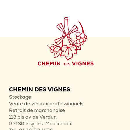
CHEMIN DES VIGNES
Stockage
Vente de vin aux professionnels
Retrait de marchandise
113 bis av de Verdun
92130 Issy-les-Moulineaux