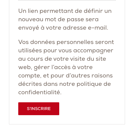
Un lien permettant de définir un
nouveau mot de passe sera
envoyé à votre adresse e-mail.
Vos données personnelles seront
utilisées pour vous accompagner
au cours de votre visite du site
web, gérer l’accès à votre
compte, et pour d’autres raisons
décrites dans notre
politique de
confidentialité
.
S’INSCRIRE