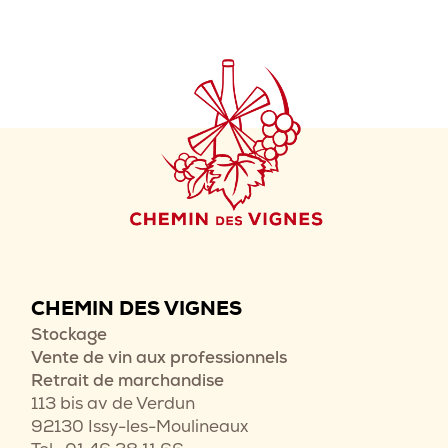
CHEMIN DES VIGNES
Stockage
Vente de vin aux professionnels
Retrait de marchandise
113 bis av de Verdun
92130 Issy-les-Moulineaux