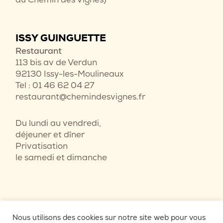
ISSY GUINGUETTE
Restaurant
113 bis av de Verdun
92130 Issy-les-Moulineaux
Tel : 01 46 62 04 27
restaurant@chemindesvignes.fr
Du lundi au vendredi,
déjeuner et dîner
Privatisation
le samedi et dimanche
Nous utilisons des cookies sur notre site web pour vous