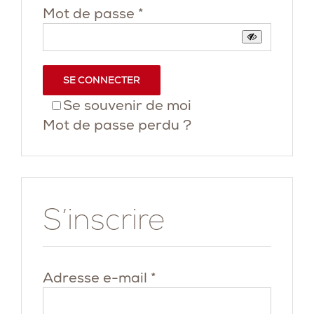
Obligatoire
Mot de passe
*
SE CONNECTER
Se souvenir de moi
Mot de passe perdu ?
S’inscrire
Obligatoire
Adresse e-mail
*