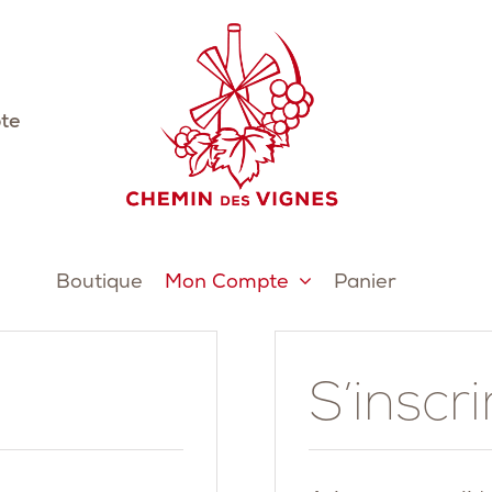
te
Boutique
Mon Compte
Panier
S’inscri