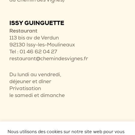
ISSY GUINGUETTE
Restaurant
113 bis av de Verdun
92130 Issy-les-Moulineaux
Tel : 01 46 62 04 27
restaurant@chemindesvignes.fr
Du lundi au vendredi,
déjeuner et dîner
Privatisation
le samedi et dimanche
Nous utilisons des cookies sur notre site web pour vous