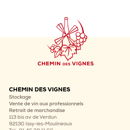
CHEMIN DES VIGNES
Stockage
Vente de vin aux professionnels
Retrait de marchandise
113 bis av de Verdun
92130 Issy-les-Moulineaux