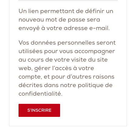
Un lien permettant de définir un
nouveau mot de passe sera
envoyé à votre adresse e-mail.
Vos données personnelles seront
utilisées pour vous accompagner
au cours de votre visite du site
web, gérer l’accès à votre
compte, et pour d’autres raisons
décrites dans notre
politique de
confidentialité
.
S’INSCRIRE