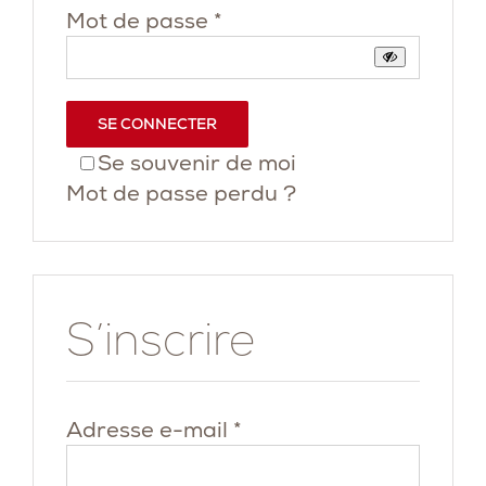
Obligatoire
Mot de passe
*
SE CONNECTER
Se souvenir de moi
Mot de passe perdu ?
S’inscrire
Obligatoire
Adresse e-mail
*