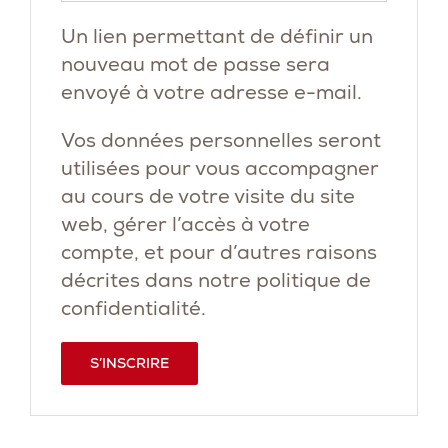
Un lien permettant de définir un
nouveau mot de passe sera
envoyé à votre adresse e-mail.
Vos données personnelles seront
utilisées pour vous accompagner
au cours de votre visite du site
web, gérer l’accès à votre
compte, et pour d’autres raisons
décrites dans notre
politique de
confidentialité
.
S’INSCRIRE