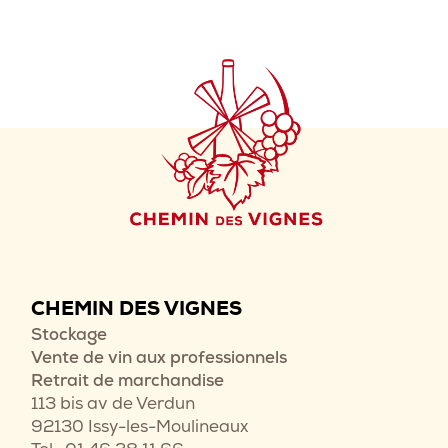
CHEMIN DES VIGNES
Stockage
Vente de vin aux professionnels
Retrait de marchandise
113 bis av de Verdun
92130 Issy-les-Moulineaux