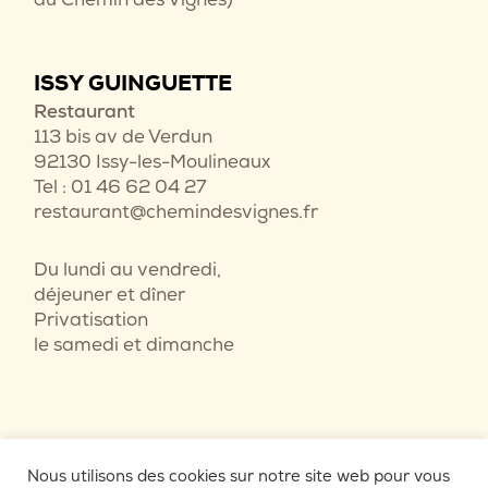
ISSY GUINGUETTE
Restaurant
113 bis av de Verdun
92130 Issy-les-Moulineaux
Tel : 01 46 62 04 27
restaurant@chemindesvignes.fr
Du lundi au vendredi,
déjeuner et dîner
Privatisation
le samedi et dimanche
Nous utilisons des cookies sur notre site web pour vous