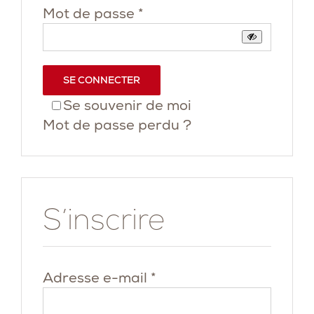
Obligatoire
Mot de passe
*
SE CONNECTER
Se souvenir de moi
Mot de passe perdu ?
S’inscrire
Obligatoire
Adresse e-mail
*