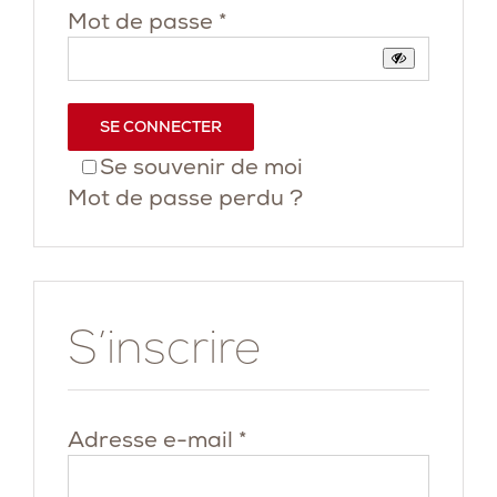
Obligatoire
Mot de passe
*
SE CONNECTER
Se souvenir de moi
Mot de passe perdu ?
S’inscrire
Obligatoire
Adresse e-mail
*