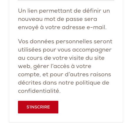
Un lien permettant de définir un
nouveau mot de passe sera
envoyé à votre adresse e-mail.
Vos données personnelles seront
utilisées pour vous accompagner
au cours de votre visite du site
web, gérer l’accès à votre
compte, et pour d’autres raisons
décrites dans notre
politique de
confidentialité
.
S’INSCRIRE