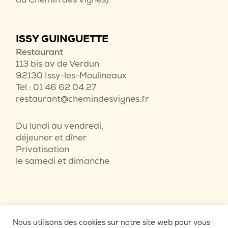
ISSY GUINGUETTE
Restaurant
113 bis av de Verdun
92130 Issy-les-Moulineaux
Tel : 01 46 62 04 27
restaurant@chemindesvignes.fr
Du lundi au vendredi,
déjeuner et dîner
Privatisation
le samedi et dimanche
Nous utilisons des cookies sur notre site web pour vous