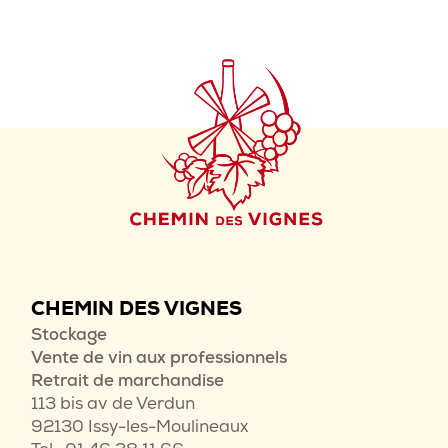
CHEMIN DES VIGNES
Stockage
Vente de vin aux professionnels
Retrait de marchandise
113 bis av de Verdun
92130 Issy-les-Moulineaux