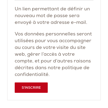
Un lien permettant de définir un
nouveau mot de passe sera
envoyé à votre adresse e-mail.
Vos données personnelles seront
utilisées pour vous accompagner
au cours de votre visite du site
web, gérer l’accès à votre
compte, et pour d’autres raisons
décrites dans notre
politique de
confidentialité
.
S’INSCRIRE