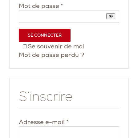
Obligatoire
Mot de passe
*
SE CONNECTER
Se souvenir de moi
Mot de passe perdu ?
S’inscrire
Obligatoire
Adresse e-mail
*