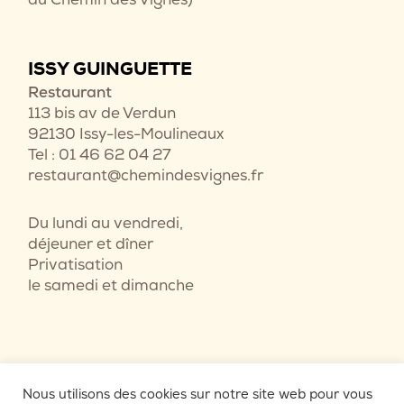
ISSY GUINGUETTE
Restaurant
113 bis av de Verdun
92130 Issy-les-Moulineaux
Tel : 01 46 62 04 27
restaurant@chemindesvignes.fr
Du lundi au vendredi,
déjeuner et dîner
Privatisation
le samedi et dimanche
Nous utilisons des cookies sur notre site web pour vous