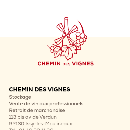
CHEMIN DES VIGNES
Stockage
Vente de vin aux professionnels
Retrait de marchandise
113 bis av de Verdun
92130 Issy-les-Moulineaux