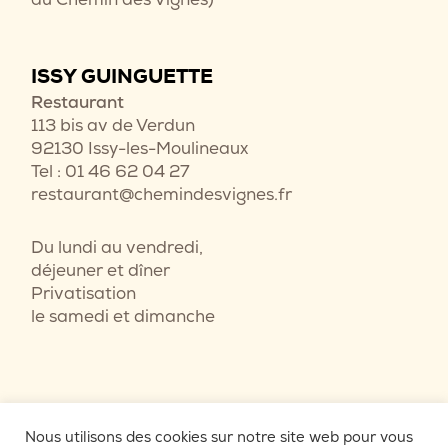
ISSY GUINGUETTE
Restaurant
113 bis av de Verdun
92130 Issy-les-Moulineaux
Tel : 01 46 62 04 27
restaurant@chemindesvignes.fr
Du lundi au vendredi,
déjeuner et dîner
Privatisation
le samedi et dimanche
Nous utilisons des cookies sur notre site web pour vous