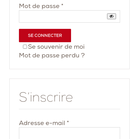
Obligatoire
Mot de passe
*
SE CONNECTER
Se souvenir de moi
Mot de passe perdu ?
S’inscrire
Obligatoire
Adresse e-mail
*