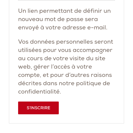
Un lien permettant de définir un
nouveau mot de passe sera
envoyé à votre adresse e-mail.
Vos données personnelles seront
utilisées pour vous accompagner
au cours de votre visite du site
web, gérer l’accès à votre
compte, et pour d’autres raisons
décrites dans notre
politique de
confidentialité
.
S’INSCRIRE