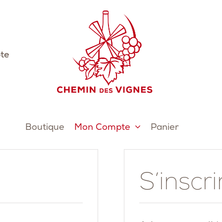
te
Boutique
Mon Compte
Panier
S’inscri