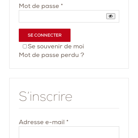
Obligatoire
Mot de passe
*
SE CONNECTER
Se souvenir de moi
Mot de passe perdu ?
S’inscrire
Obligatoire
Adresse e-mail
*