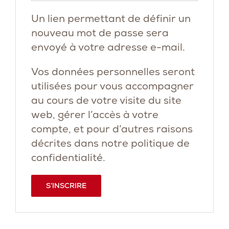
Un lien permettant de définir un
nouveau mot de passe sera
envoyé à votre adresse e-mail.
Vos données personnelles seront
utilisées pour vous accompagner
au cours de votre visite du site
web, gérer l’accès à votre
compte, et pour d’autres raisons
décrites dans notre
politique de
confidentialité
.
S’INSCRIRE