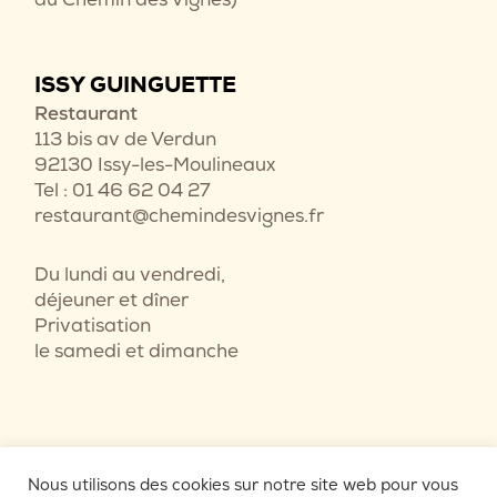
ISSY GUINGUETTE
Restaurant
113 bis av de Verdun
92130 Issy-les-Moulineaux
Tel : 01 46 62 04 27
restaurant@chemindesvignes.fr
Du lundi au vendredi,
déjeuner et dîner
Privatisation
le samedi et dimanche
Nous utilisons des cookies sur notre site web pour vous