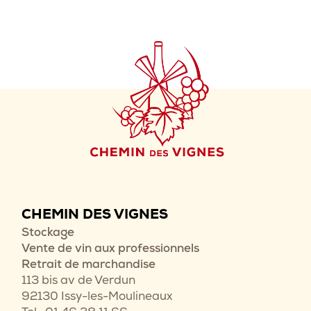
CHEMIN DES VIGNES
Stockage
Vente de vin aux professionnels
Retrait de marchandise
113 bis av de Verdun
92130 Issy-les-Moulineaux