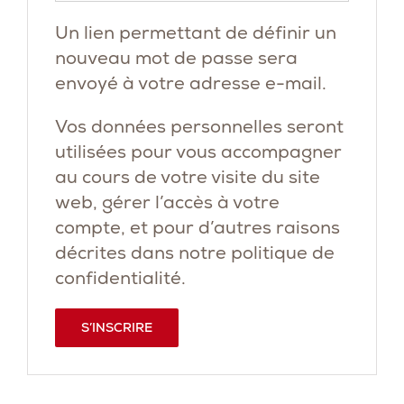
Un lien permettant de définir un
nouveau mot de passe sera
envoyé à votre adresse e-mail.
Vos données personnelles seront
utilisées pour vous accompagner
au cours de votre visite du site
web, gérer l’accès à votre
compte, et pour d’autres raisons
décrites dans notre
politique de
confidentialité
.
S’INSCRIRE