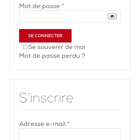
Obligatoire
Mot de passe
*
SE CONNECTER
Se souvenir de moi
Mot de passe perdu ?
S’inscrire
Obligatoire
Adresse e-mail
*