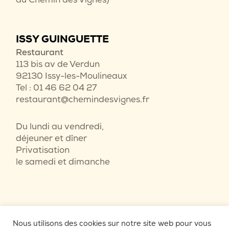
ISSY GUINGUETTE
Restaurant
113 bis av de Verdun
92130 Issy-les-Moulineaux
Tel : 01 46 62 04 27
restaurant@chemindesvignes.fr
Du lundi au vendredi,
déjeuner et dîner
Privatisation
le samedi et dimanche
Nous utilisons des cookies sur notre site web pour vous