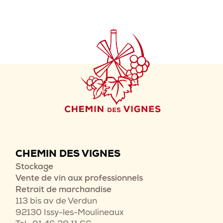
CHEMIN DES VIGNES
Stockage
Vente de vin aux professionnels
Retrait de marchandise
113 bis av de Verdun
92130 Issy-les-Moulineaux