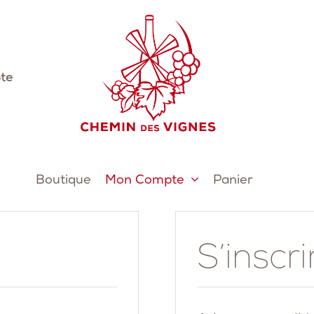
te
Boutique
Mon Compte
Panier
S’inscri